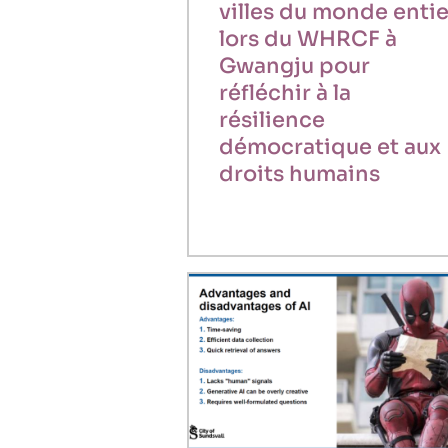
villes du monde entie
lors du WHRCF à
Gwangju pour
réfléchir à la
résilience
démocratique et aux
droits humains