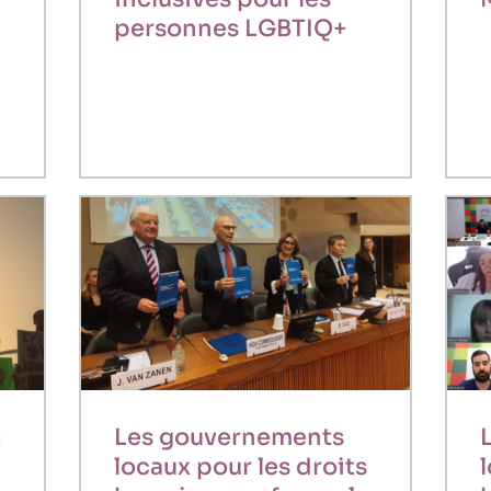
personnes LGBTIQ+
t
Les gouvernements
locaux pour les droits