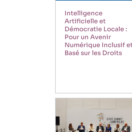
Intelligence
Artificielle et
Démocratie Locale :
Pour un Avenir
Numérique Inclusif e
Basé sur les Droits