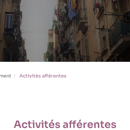
ement
Activités afférentes
Activités afférentes