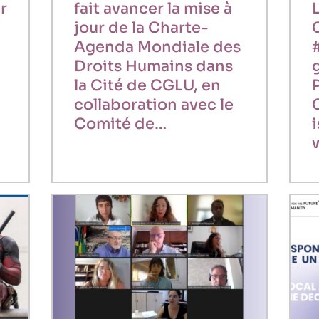
r
fait avancer la mise à
jour de la Charte-
Agenda Mondiale des
Droits Humains dans
g
la Cité de CGLU, en
collaboration avec le
Comité de…