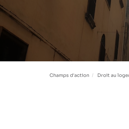
Champs d'action
Droit au log