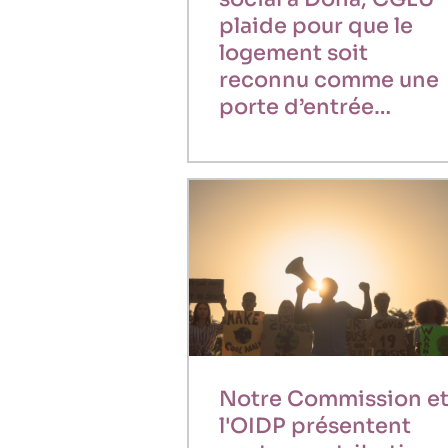
plaide pour que le
logement soit
reconnu comme une
porte d’entrée…
Notre Commission e
l'OIDP présentent