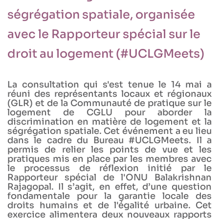
ségrégation spatiale, organisée
avec le Rapporteur spécial sur le
droit au logement (#UCLGMeets)
La consultation qui s'est tenue le 14 mai a
réuni des représentants locaux et régionaux
(GLR) et de la Communauté de pratique sur le
logement de CGLU pour aborder la
discrimination en matière de logement et la
ségrégation spatiale. Cet événement a eu lieu
dans le cadre du Bureau #UCLGMeets. Il a
permis de relier les points de vue et les
pratiques mis en place par les membres avec
le processus de réflexion initié par le
Rapporteur spécial de l'ONU Balakrishnan
Rajagopal. Il s’agit, en effet, d’une question
fondamentale pour la garantie locale des
droits humains et de l'égalité urbaine. Cet
exercice alimentera deux nouveaux rapports