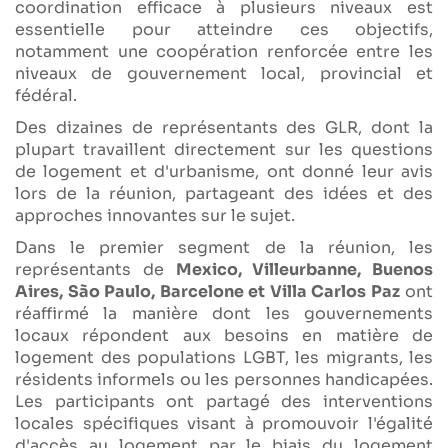
coordination efficace à plusieurs niveaux est
essentielle pour atteindre ces objectifs,
notamment une coopération renforcée entre les
niveaux de gouvernement local, provincial et
fédéral.
Des dizaines de représentants des GLR, dont la
plupart travaillent directement sur les questions
de logement et d'urbanisme, ont donné leur avis
lors de la réunion, partageant des idées et des
approches innovantes sur le sujet.
Dans le premier segment de la réunion, les
représentants de
Mexico, Villeurbanne, Buenos
Aires, São Paulo, Barcelone et Villa Carlos Paz
ont
réaffirmé la manière dont les gouvernements
locaux répondent aux besoins en matière de
logement des populations LGBT, les migrants, les
résidents informels ou les personnes handicapées.
Les participants ont partagé des interventions
locales spécifiques visant à promouvoir l'égalité
d'accès au logement par le biais du logement