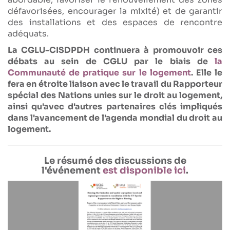
défavorisées, encourager la mixité) et de garantir
des installations et des espaces de rencontre
adéquats.
La CGLU-CISDPDH continuera à promouvoir ces
débats au sein de CGLU par le biais de
la
Communauté de pratique sur le logement
. Elle le
fera en étroite liaison avec le travail du Rapporteur
spécial des Nations unies sur le droit au logement,
ainsi qu'avec d'autres partenaires clés impliqués
dans l'avancement de l'agenda mondial du droit au
logement.
Le résumé des discussions de
l'événement
est disponible ici
.