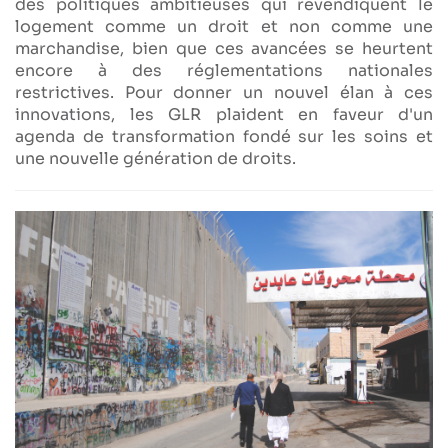
des politiques ambitieuses qui revendiquent le
logement comme un droit et non comme une
marchandise, bien que ces avancées se heurtent
encore à des réglementations nationales
restrictives. Pour donner un nouvel élan à ces
innovations, les GLR plaident en faveur d'un
agenda de transformation fondé sur les soins et
une nouvelle génération de droits.