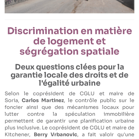
Discrimination en matière
de logement et
ségrégation spatiale
Deux questions clées pour la
garantie locale des droits et de
l'égalité urbaine
Selon le coprésident de CGLU et maire de
Soria,
Carlos Martinez
, le contrôle public sur le
foncier ainsi que des mécanismes locaux pour
lutter contre la spéculation immobilière
permettent de garantir une planification urbaine
plus inclusive. Le coprésident de CGLU et maire de
Kitchener,
Berry Vrbanovic
, a fait valoir qu'une