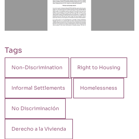
Tags
Non-Discrimination
Right to Housing
Informal Settlements
Homelessness
No Discriminación
Derecho a la Vivienda