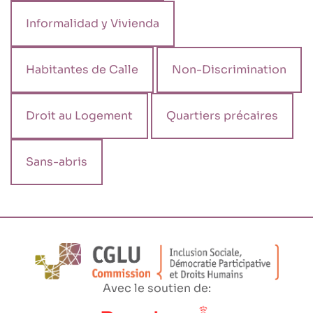
Informalidad y Vivienda
Habitantes de Calle
Non-Discrimination
Droit au Logement
Quartiers précaires
Sans-abris
Avec le soutien de: