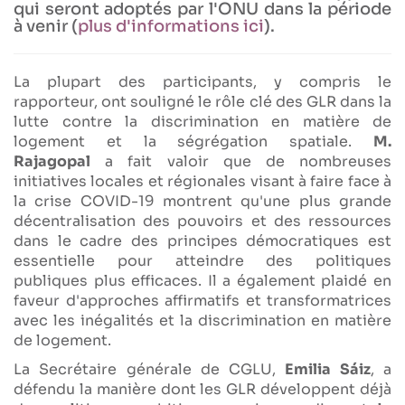
qui seront adoptés par l'ONU dans la période
à venir (
plus d'informations ici
).
La plupart des participants, y compris le
rapporteur, ont souligné le rôle clé des GLR dans la
lutte contre la discrimination en matière de
logement et la ségrégation spatiale.
M.
Rajagopal
a fait valoir que de nombreuses
initiatives locales et régionales visant à faire face à
la crise COVID-19 montrent qu'une plus grande
décentralisation des pouvoirs et des ressources
dans le cadre des principes démocratiques est
essentielle pour atteindre des politiques
publiques plus efficaces. Il a également plaidé en
faveur d'approches affirmatifs et transformatrices
avec les inégalités et la discrimination en matière
de logement.
La Secrétaire générale de CGLU,
Emilia Sáiz
, a
défendu la manière dont les GLR développent déjà