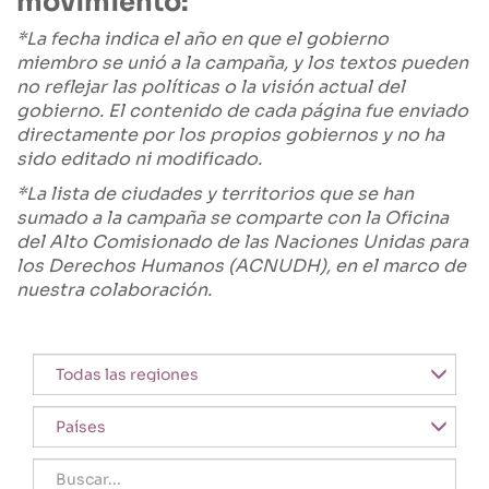
movimiento:
*La fecha indica el año en que el gobierno
miembro se unió a la campaña, y los textos pueden
no reflejar las políticas o la visión actual del
gobierno. El contenido de cada página fue enviado
directamente por los propios gobiernos y no ha
sido editado ni modificado.
*La lista de ciudades y territorios que se han
sumado a la campaña se comparte con la Oficina
del Alto Comisionado de las Naciones Unidas para
los Derechos Humanos (ACNUDH), en el marco de
nuestra colaboración.
Región
Title