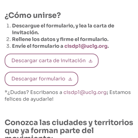
¿Cómo unirse?
Descargue el formulario, y lea la carta de
invitación.
Rellene los datos y firme el formulario.
Envíe el formulario a
cisdp1@uclg.org
.
Descargar carta de invitación
Descargar formulario
*¿Dudas? Escribanos a
cisdp1@uclg.org
¡ Estamos
felices de ayudarle!
Conozca las ciudades y territorios
que ya forman parte del