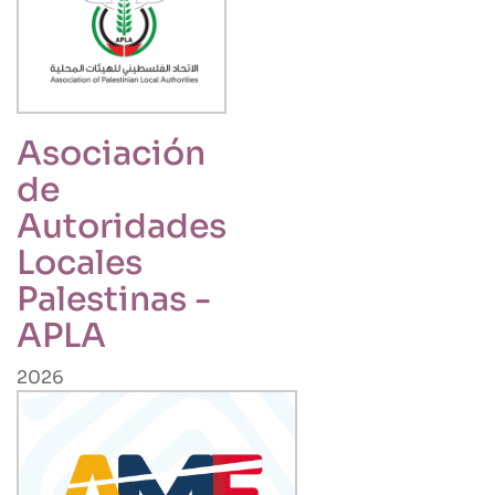
Asociación
de
Autoridades
Locales
Palestinas -
APLA
2026