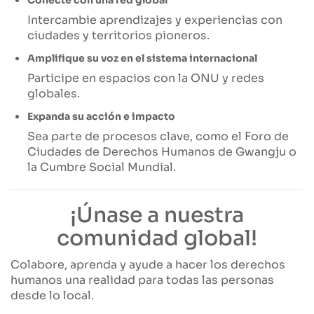
Conecte con una red global
Intercambie aprendizajes y experiencias con
ciudades y territorios pioneros.
Amplifique su voz en el sistema internacional
Participe en espacios con la ONU y redes
globales.
Expanda su acción e impacto
Sea parte de procesos clave, como el Foro de
Ciudades de Derechos Humanos de Gwangju o
la Cumbre Social Mundial.
¡Únase a nuestra
comunidad global!
Colabore, aprenda y ayude a hacer los derechos
humanos una realidad para todas las personas
desde lo local.