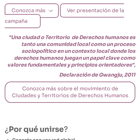
Conozca más
Ver presentación de la
campaña
"Una ciudad o Territorio de Derechos humanos es
tanto una comunidad local como un proceso
sociopolítico en un contexto local donde los
derechos humanos juegan un papel clave como
valores fundamentales y principios orientadores",
Declaración de Gwangju, 2011
Conozca más sobre el movimiento de
Ciudades y Territorios de Derechos Humanos
¿
Por qué unirse
?