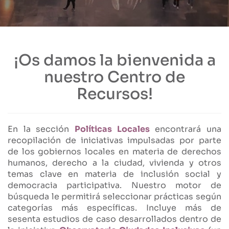
¡Os damos la bienvenida a
nuestro Centro de
Recursos!
En la sección
Políticas Locales
encontrará una
recopilación de iniciativas impulsadas por parte
de los gobiernos locales en materia de derechos
humanos, derecho a la ciudad, vivienda y otros
temas clave en materia de inclusión social y
democracia participativa. Nuestro motor de
búsqueda le permitirá seleccionar prácticas según
categorías más específicas. Incluye más de
sesenta estudios de caso desarrollados dentro de