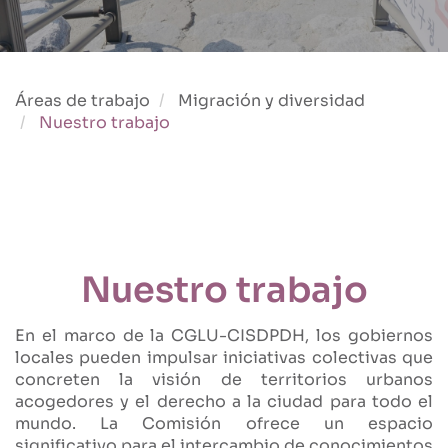
Áreas de trabajo
Migración y diversidad
Nuestro trabajo
Nuestro trabajo
En el marco de la CGLU-CISDPDH, los gobiernos
locales pueden impulsar iniciativas colectivas que
concreten la visión de territorios urbanos
acogedores y el derecho a la ciudad para todo el
mundo. La Comisión ofrece un espacio
significativo para el intercambio de conocimientos