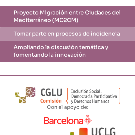
Proyecto Migración entre Ciudades del
Mediterráneo (MC2CM)
Tomar parte en procesos de incidencia
Ampliando la discusión temática y
fomentando la innovación
Con el apoyo de: