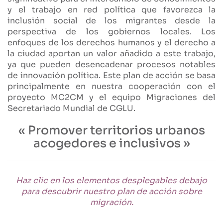
y el trabajo en red política que favorezca la
inclusión social de los migrantes desde la
perspectiva de los gobiernos locales. Los
enfoques de los derechos humanos y el derecho a
la ciudad aportan un valor añadido a este trabajo,
ya que pueden desencadenar procesos notables
de innovación política. Este plan de acción se basa
principalmente en nuestra cooperación con el
proyecto MC2CM y el equipo Migraciones del
Secretariado Mundial de CGLU.
« Promover territorios urbanos
acogedores e inclusivos »
Haz clic en los elementos desplegables debajo
para descubrir nuestro plan de acción sobre
migración.