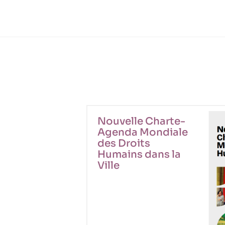
Nouvelle Charte-
Agenda Mondiale
des Droits
Humains dans la
Ville