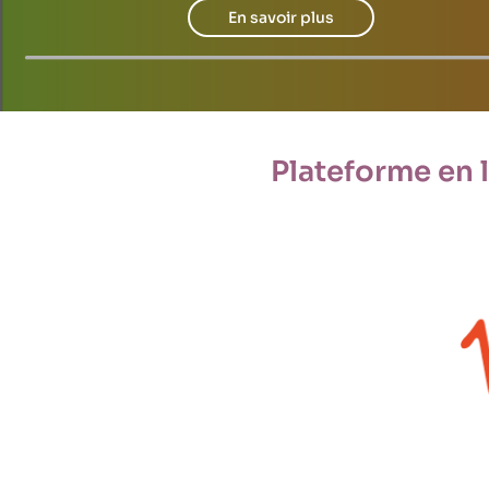
En savoir plus
Plateforme en 