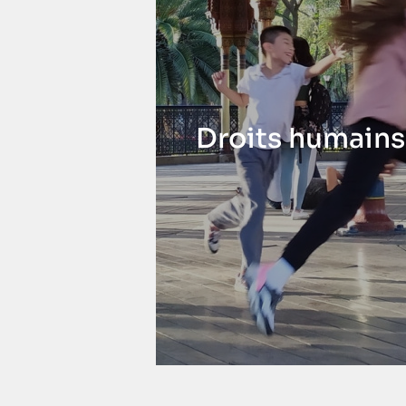
Droits humains