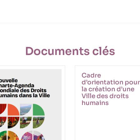
Documents clés
Cadre
d’orientation pour
la création d’une
Ville des droits
humains