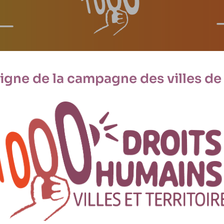
ligne de la campagne des villes de