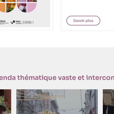
Savoir plus
enda thématique vaste et interco