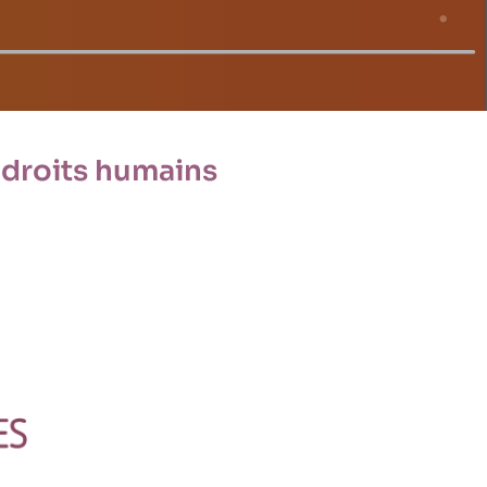
 droits humains