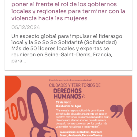
poner al frente el rol de los gobiernos
locales y regionales para terminar con la
violencia hacia las mujeres
05/12/2024
Un espacio global para impulsar el liderazgo
local y la So So So Solidarité (Solidaridad)
Más de 50 líderes locales y expertas se
reunieron en Seine-Saint-Denis, Francia,
para...