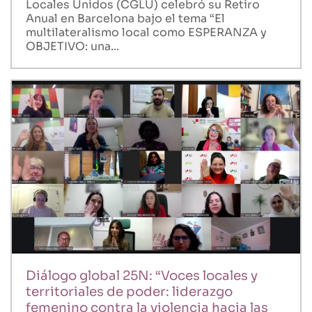
Locales Unidos (CGLU) celebró su Retiro
Anual en Barcelona bajo el tema “El
multilateralismo local como ESPERANZA y
OBJETIVO: una...
Diálogo global 25N: “Voces locales y
territoriales de poder: liderazgo
femenino contra la violencia hacia las