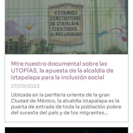
Mire nuestro documental sobre las
UTOPÍAS, la apuesta de la alcaldía de
Iztapalapa para la inclusión social
27/09/2023
Ubicada en la periferia oriente de la gran
Ciudad de México, la alcaldía Iztapalapa es la
puerta de entrada de toda la población pobre
del sureste del país y de los migrantes...