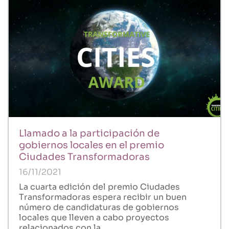
Llamado a la participación de
gobiernos locales en el premio
Ciudades Transformadoras
16/11/2021
La cuarta edición del premio Ciudades
Transformadoras espera recibir un buen
número de candidaturas de gobiernos
locales que lleven a cabo proyectos
relacionados con la...