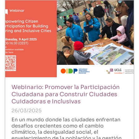
Webinario: Promover la Participación
Ciudadana para Construir Ciudades
Cuidadoras e Inclusivas
26/03/2025
En un mundo donde las ciudades enfrentan
desafíos crecientes como el cambio
climático, la desigualdad social, el
envejecimiento de la población y la gestión