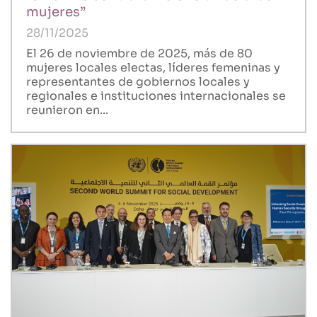
mujeres”
28/11/2025
El 26 de noviembre de 2025, más de 80
mujeres locales electas, líderes femeninas y
representantes de gobiernos locales y
regionales e instituciones internacionales se
reunieron en...