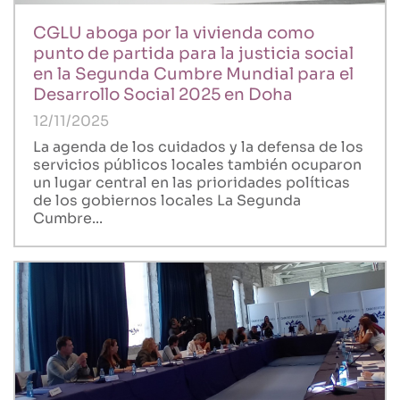
CGLU aboga por la vivienda como
punto de partida para la justicia social
en la Segunda Cumbre Mundial para el
Desarrollo Social 2025 en Doha
12/11/2025
La agenda de los cuidados y la defensa de los
servicios públicos locales también ocuparon
un lugar central en las prioridades políticas
de los gobiernos locales La Segunda
Cumbre...