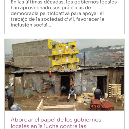
En las últimas décadas, los gobiernos locales
han aprovechado sus prácticas de
democracia participativa para apoyar el
trabajo de la sociedad civil, favorecer la
inclusión social...
Abordar el papel de los gobiernos
locales en la lucha contra las