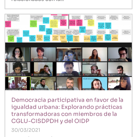
Democracia participativa en favor de la
igualdad urbana: Explorando prácticas
transformadoras con miembros de la
CGLU-CISDPDH y del OIDP
30/03/2021