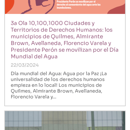
3a Ola 10,100,1000 Ciudades y
Territorios de Derechos Humanos: los
municipios de Quilmes, Almirante
Brown, Avellaneda, Florencio Varela y
Presidente Perón se movilizan por el Día
Mundial del Agua
22/03/2024
Día mundial del Agua: Agua por la Paz ¡La
universalidad de los derechos humanos
empieza en lo local! Los municipios de
Quilmes, Almirante Brown, Avellaneda,
Florencio Varela y...