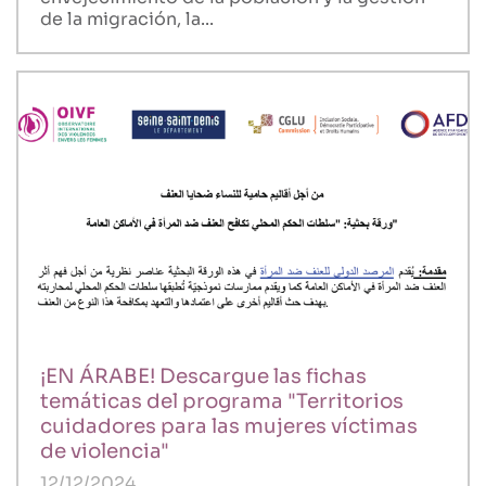
de la migración, la...
¡EN ÁRABE! Descargue las fichas
temáticas del programa "Territorios
cuidadores para las mujeres víctimas
de violencia"
12/12/2024