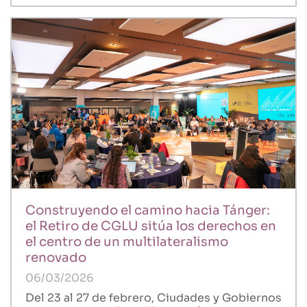
Construyendo el camino hacia Tánger:
el Retiro de CGLU sitúa los derechos en
el centro de un multilateralismo
renovado
06/03/2026
Del 23 al 27 de febrero, Ciudades y Gobiernos