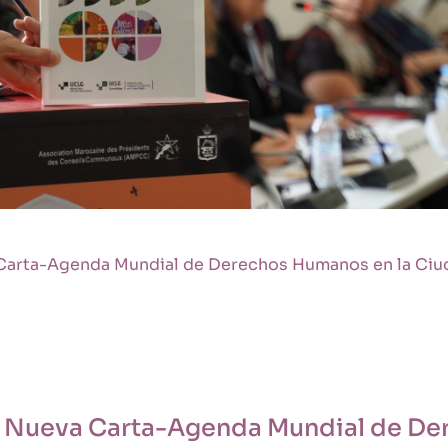
Carta-Agenda Mundial de Derechos Humanos en la Ciu
a Nueva Carta-Agenda Mundial de De