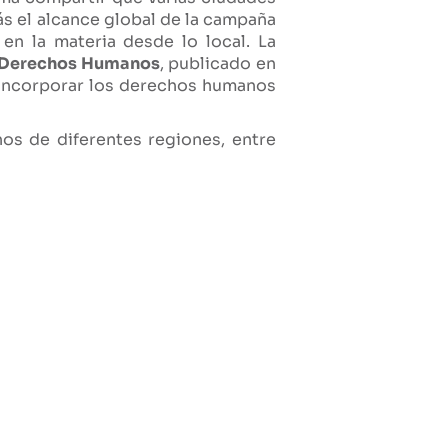
s el alcance global de la campaña
en la materia desde lo local. La
e Derechos Humanos
, publicado en
 incorporar los derechos humanos
nos de diferentes regiones, entre