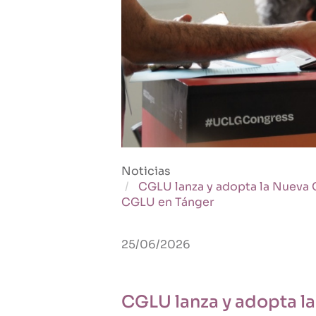
Noticias
CGLU lanza y adopta la Nueva 
CGLU en Tánger
25/06/2026
CGLU lanza y adopta l