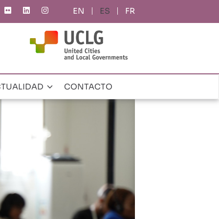
ES
FR
TUALIDAD
CONTACTO