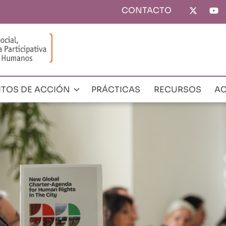
CONTACTO
Top
menu
ITOS DE ACCIÓN
PRÁCTICAS
RECURSOS
AC