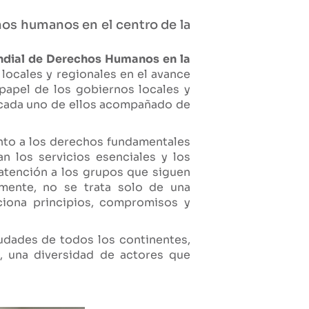
os humanos en el centro de la
dial de Derechos Humanos en la
 locales y regionales en el avance
papel de los gobiernos locales y
 cada uno de ellos acompañado de
unto a los derechos fundamentales
 los servicios esenciales y los
 atención a los grupos que siguen
lmente, no se trata solo de una
iona principios, compromisos y
udades de todos los continentes,
s, una diversidad de actores que