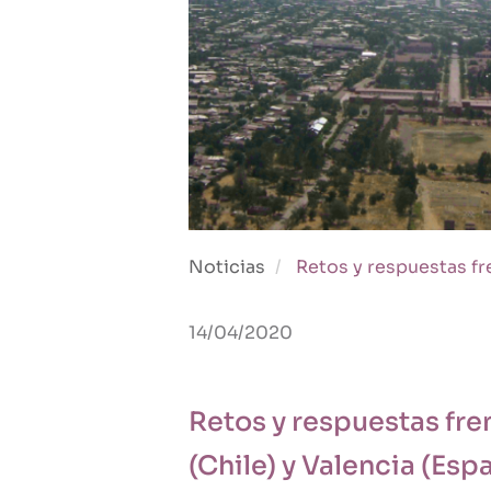
Noticias
Retos y respuestas fre
14/04/2020
Retos y respuestas fre
(Chile) y Valencia (Esp