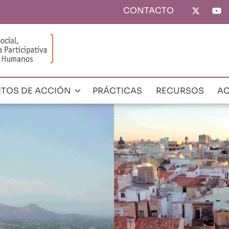
CONTACTO
Top
menu
ITOS DE ACCIÓN
PRÁCTICAS
RECURSOS
AC