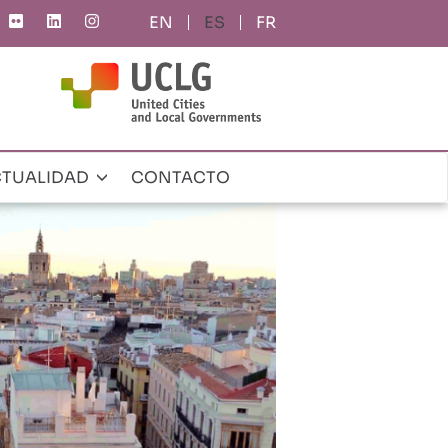
ES
FR
TUALIDAD
CONTACTO