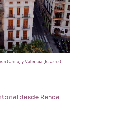
ca (Chile) y Valencia (España)
ritorial desde Renca