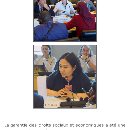
La garantie des droits sociaux et économiques a été une