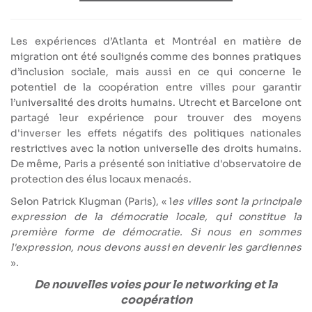
Les expériences d’Atlanta et Montréal en matière de
migration ont été soulignés comme des bonnes pratiques
d’inclusion sociale, mais aussi en ce qui concerne le
potentiel de la coopération entre villes pour garantir
l’universalité des droits humains. Utrecht et Barcelone ont
partagé leur expérience pour trouver des moyens
d'inverser les effets négatifs des politiques nationales
restrictives avec la notion universelle des droits humains.
De même, Paris a présenté son initiative d'observatoire de
protection des élus locaux menacés.
Selon Patrick Klugman (Paris), « l
es villes sont la principale
expression de la démocratie locale, qui constitue la
première forme de démocratie. Si nous en sommes
l'expression, nous devons aussi en devenir les gardiennes
».
De nouvelles voies pour le networking et la
coopération