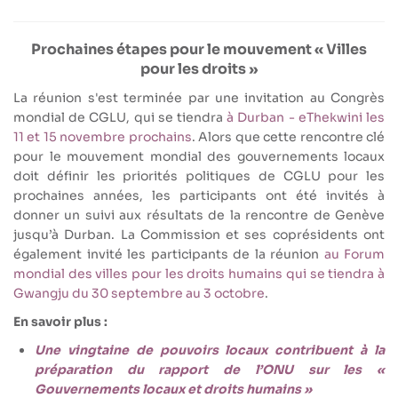
Prochaines étapes pour le mouvement « Villes
pour les droits »
La réunion s'est terminée par une invitation au Congrès
mondial de CGLU, qui se tiendra
à Durban - eThekwini les
11 et 15 novembre prochains
. Alors que cette rencontre clé
pour le mouvement mondial des gouvernements locaux
doit définir les priorités politiques de CGLU pour les
prochaines années, les participants ont été invités à
donner un suivi aux résultats de la rencontre de Genève
jusqu’à Durban. La Commission et ses coprésidents ont
également invité les participants de la réunion
au Forum
mondial des villes pour les droits humains qui se tiendra à
Gwangju du 30 septembre au 3 octobre
.
En savoir plus :
Une vingtaine de pouvoirs locaux contribuent à la
préparation du rapport de l’ONU sur les «
Gouvernements locaux et droits humains »