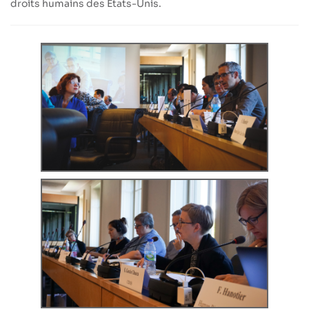
droits humains des États-Unis.