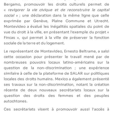
Bergamo, promouvoir les droits culturels permet de
«
revigorer la vie civique et de reconstruire le capital
social
» ; une déclaration dans la même ligne que celle
exprimée par Genève, Plaine Commune et Utrecht.
Montevideo a évalué les inégalités spatiales du point de
vue du droit à la ville, en présentant l'exemple du projet «
Fincas », qui permet à la ville de préserver la fonction
sociale de la terre et du logement.
Le représentant de Montevideo, Ernesto Beltrame, a saisi
cette occasion pour présenter le travail mené par de
nombreuses pouvoirs locaux latino-américains sur la
question de la non-discrimination ; une expérience
similaire à celle de la plateforme de SALAR sur politiques
locales des droits humains. Mexico a également présenté
ses travaux sur la non-discrimination, notant la création
récente de deux nouveaux secrétariats locaux sur la
question des droits des femmes et des peuples
autochtones.
Ces secrétariats visent à promouvoir aussi l'accès à