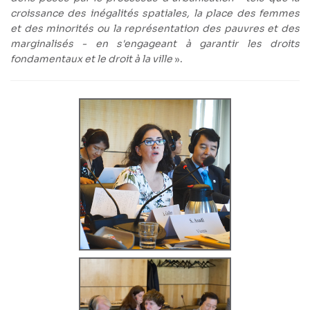
croissance des inégalités spatiales, la place des femmes
et des minorités ou la représentation des pauvres et des
marginalisés - en s'engageant à garantir les droits
fondamentaux et le droit à la ville
».