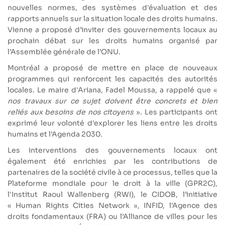
nouvelles normes, des systèmes d'évaluation et des
rapports annuels sur la situation locale des droits humains.
Vienne a proposé d’inviter des gouvernements locaux au
prochain débat sur les droits humains organisé par
l’Assemblée générale de l’ONU.
Montréal a proposé de mettre en place de nouveaux
programmes qui renforcent les capacités des autorités
locales. Le maire d'Ariana, Fadel Moussa, a rappelé que «
nos travaux sur ce sujet doivent être concrets et bien
reliés aux besoins de nos citoyens
». Les participants ont
exprimé leur volonté d'explorer les liens entre les droits
humains et l’Agenda 2030.
Les interventions des gouvernements locaux ont
également été enrichies par les contributions de
partenaires de la société civile à ce processus, telles que la
Plateforme mondiale pour le droit à la ville (GPR2C),
l'Institut Raoul Wallenberg (RWI), le CIDOB, l’initiative
« Human Rights Cities Network », INFID, l’Agence des
droits fondamentaux (FRA) ou l’Alliance de villes pour les