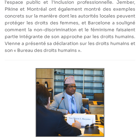
l'espace public et l'inclusion professionnelle. Jember,
Pikine et Montréal ont également montré des exemples
concrets sur la manière dont les autorités locales peuvent
protéger les droits des femmes, et Barcelone a souligné
comment la non-discrimination et le féminisme faisaient
partie intégrante de son approche par les droits humains.
Vienne a présenté sa déclaration sur les droits humains et
son « Bureau des droits humains ».