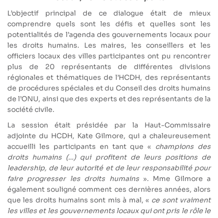
L’objectif principal de ce dialogue était de mieux
comprendre quels sont les défis et quelles sont les
potentialités de l’agenda des gouvernements locaux pour
les droits humains. Les maires, les conseillers et les
officiers locaux des villes participantes ont pu rencontrer
plus de 20 représentants de différentes divisions
régionales et thématiques de l’HCDH, des représentants
de procédures spéciales et du Conseil des droits humains
de l’ONU, ainsi que des experts et des représentants de la
société civile.
La session était présidée par la Haut-Commissaire
adjointe du HCDH, Kate Gilmore, qui a chaleureusement
accueilli les participants en tant que «
champions des
droits humains (…) qui profitent de leurs positions de
leadership, de leur autorité et de leur responsabilité pour
faire progresser les droits humains
». Mme Gilmore a
également souligné comment ces dernières années, alors
que les droits humains sont mis à mal, «
ce sont vraiment
les villes et les gouvernements locaux qui ont pris le rôle le