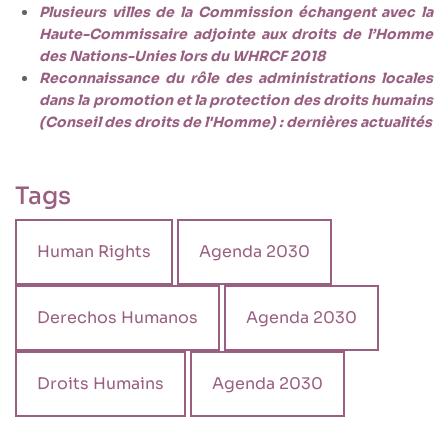
Plusieurs villes de la Commission échangent avec la
Haute-Commissaire adjointe aux droits de l’Homme
des Nations-Unies lors du WHRCF 2018
Reconnaissance du rôle des administrations locales
dans la promotion et la protection des droits humains
(Conseil des droits de l'Homme) : dernières actualités
Tags
Human Rights
Agenda 2030
Derechos Humanos
Agenda 2030
Droits Humains
Agenda 2030