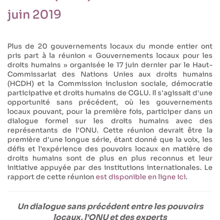
juin 2019
Plus de 20 gouvernements locaux du monde entier ont
pris part à la réunion « Gouvernements locaux pour les
droits humains » organisée le 17 juin dernier par le Haut-
Commissariat des Nations Unies aux droits humains
(HCDH) et la Commission inclusion sociale, démocratie
participative et droits humains de CGLU. Il s'agissait d'une
opportunité sans précédent, où les gouvernements
locaux pouvant, pour la première fois, participer dans un
dialogue formel sur les droits humains avec des
représentants de l'ONU. Cette réunion devrait être la
première d'une longue série, étant donné que la voix, les
défis et l'expérience des pouvoirs locaux en matière de
droits humains sont de plus en plus reconnus et leur
initiative appuyée par des institutions internationales. Le
rapport de cette réunion
est disponible en ligne ici
.
Un dialogue sans précédent entre les pouvoirs
locaux, l'ONU et des experts