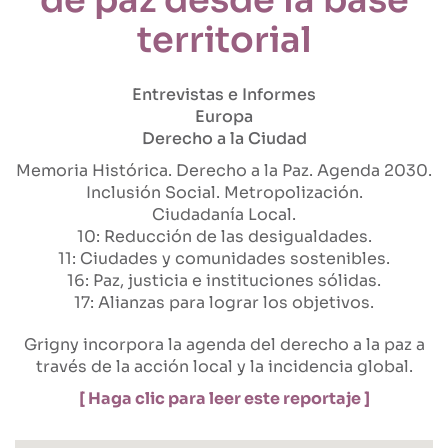
territorial
Entrevistas e Informes
Europa
Derecho a la Ciudad
Memoria Histórica
Derecho a la Paz
Agenda 2030
Inclusión Social
Metropolización
Ciudadanía Local
10: Reducción de las desigualdades
11: Ciudades y comunidades sostenibles
16: Paz, justicia e instituciones sólidas
17: Alianzas para lograr los objetivos
Grigny incorpora la agenda del derecho a la paz a
través de la acción local y la incidencia global.
[ Haga clic para leer este reportaje ]