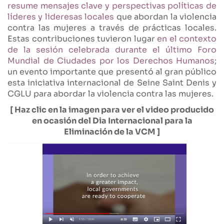
resume mensajes clave y perspectivas políticas de
líderes y lideresas locales
que abordan la violencia
contra las mujeres a través de prácticas locales.
Estas contribuciones tuvieron lugar
en el contexto
de la sesión celebrada durante el último Foro
Mundial de Ciudades por los Derechos Humanos
;
un evento importante que presentó al gran público
esta iniciativa internacional de Seine Saint Denis y
CGLU para abordar la violencia contra las mujeres.
[ Haz clic en la imagen para ver el video producido
en ocasión del Dia Internacional para la
Eliminación de la VCM ]