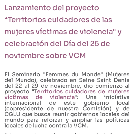
Lanzamiento del proyecto
“Territorios cuidadores de las
mujeres víctimas de violencia" y
celebración del Día del 25 de
noviembre sobre VCM
El Seminario "Femmes du Monde" (Mujeres
del Mundo), celebrado en Seine Saint Denis
del 22 al 29 de noviembre, dio comienzo al
proyecto “T
erritorios cuidadores de mujeres
víctimas de violencia
": Una iniciativa
internacional de este gobierno local
(copresidente de nuestra Comisión) y de
CGLU que busca reunir gobiernos locales del
mundo para reforzar y ampliar las políticas
locales de lucha contra la VCM.