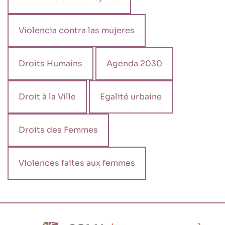
Violencia contra las mujeres
Droits Humains
Agenda 2030
Droit à la Ville
Egalité urbaine
Droits des Femmes
Violences faites aux femmes