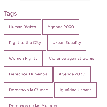
Tags
Human Rights
Agenda 2030
Right to the City
Urban Equality
Women Rights
Violence against women
Derechos Humanos
Agenda 2030
Derecho a la Ciudad
Igualdad Urbana
Derechos de las Mujeres