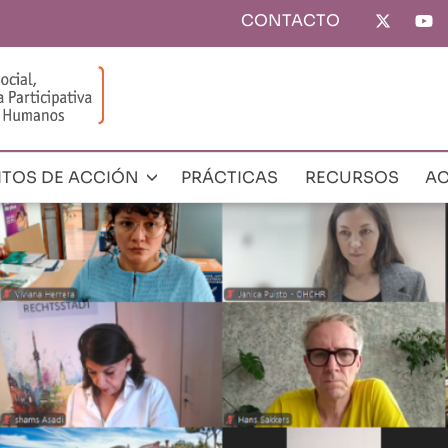
CONTACTO
Top
menu
ITOS DE ACCIÓN
PRÁCTICAS
RECURSOS
AC