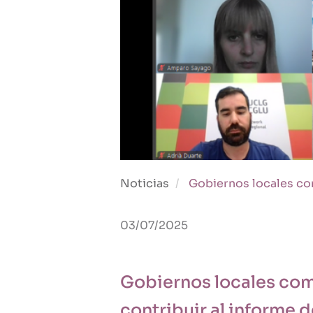
Noticias
Gobiernos locales co
03/07/2025
Gobiernos locales co
contribuir al informe