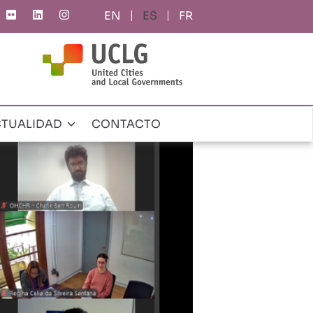
ES
FR
TUALIDAD
CONTACTO