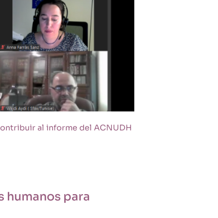
ontribuir al informe del ACNUDH
os humanos para