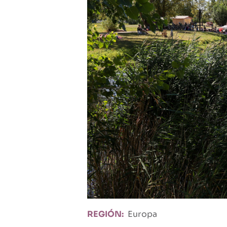
REGIÓN
Europa