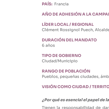
PAÍS
Francia
AÑO DE ADHESIÓN A LA CAMPA
LÍDER LOCAL / REGIONAL
Clément Rossignol Puech, Alcald
DURACIÓN DEL MANDATO
6 años
TIPO DE GOBIERNO
Ciudad/Municipio
RANGO DE POBLACIÓN
Pueblos, pequeñas ciudades, ámbi
VISIÓN COMO CIUDAD / TERRI
¿Por qué es esencial el papel de 
Tienen la responsabilidad de da