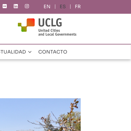
ES
FR
TUALIDAD
CONTACTO