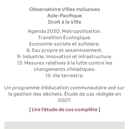
Observatoire Villes Inclusives
Asie-Pacifique
Droit à la Ville
Agenda 2030
Metropolisation
Transition Écologique
Economie sociale et solidaire
6: Eau propre et assainissement
9: Industrie, innovation et infrastructure
13: Mesures relatives à la lutte contre les
changements climatiques
15: Vie terrestre
Un programme d'éducation communautaire axé sur
la gestion des déchets. Étude de cas rédigée en
2007.
[ Lire l'étude de cas complète ]