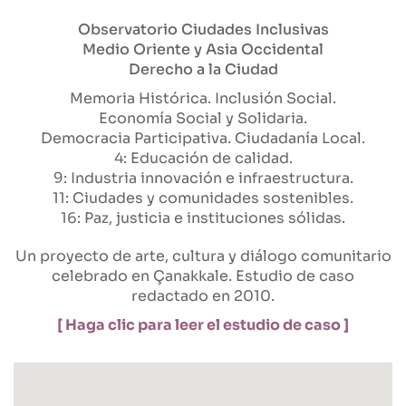
Observatorio Ciudades Inclusivas
Medio Oriente y Asia Occidental
Derecho a la Ciudad
Memoria Histórica
Inclusión Social
Economía Social y Solidaria
Democracia Participativa
Ciudadanía Local
4: Educación de calidad
9: Industria innovación e infraestructura
11: Ciudades y comunidades sostenibles
16: Paz, justicia e instituciones sólidas
Un proyecto de arte, cultura y diálogo comunitario
celebrado en Çanakkale. Estudio de caso
redactado en 2010.
[ Haga clic para leer el estudio de caso ]