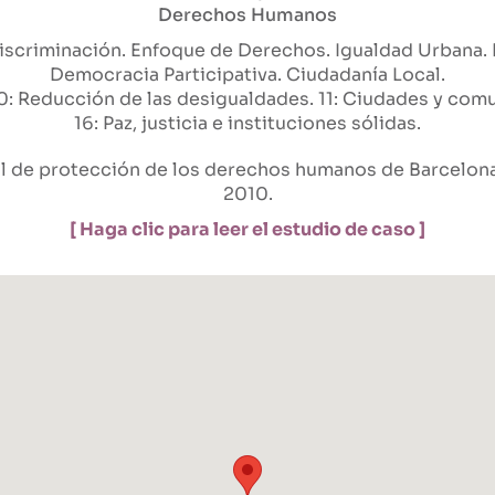
Derechos Humanos
iscriminación
Enfoque de Derechos
Igualdad Urbana
Democracia Participativa
Ciudadanía Local
0: Reducción de las desigualdades
11: Ciudades y com
16: Paz, justicia e instituciones sólidas
al de protección de los derechos humanos de Barcelona
2010.
[ Haga clic para leer el estudio de caso ]