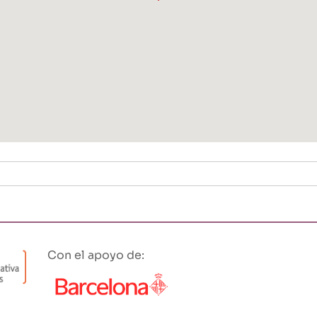
Con el apoyo de: