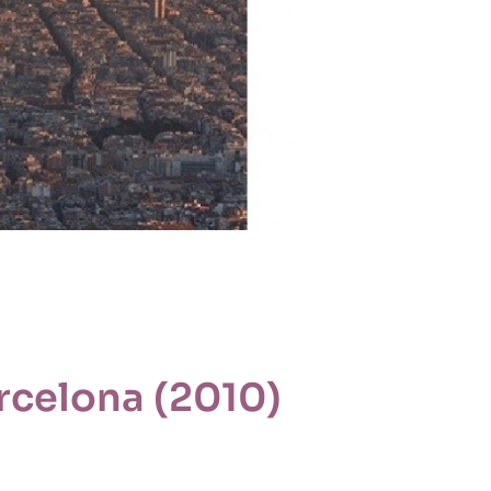
rcelona (2010)