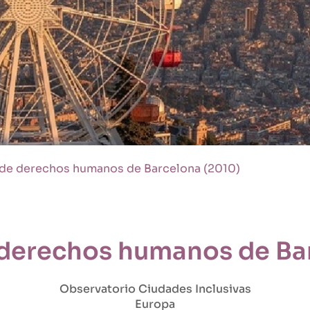
a de derechos humanos de Barcelona (2010)
e derechos humanos de Ba
Observatorio Ciudades Inclusivas
Europa