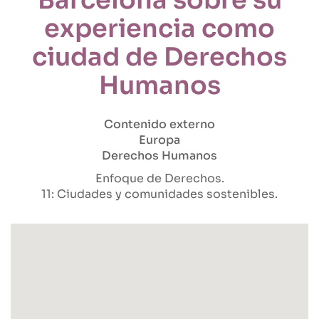
experiencia como
ciudad de Derechos
Humanos
Contenido externo
Europa
Derechos Humanos
Enfoque de Derechos
11: Ciudades y comunidades sostenibles