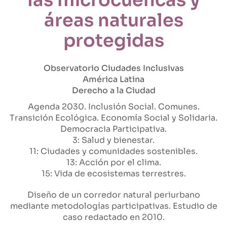
áreas naturales
protegidas
Observatorio Ciudades Inclusivas
América Latina
Derecho a la Ciudad
Agenda 2030
Inclusión Social
Comunes
Transición Ecológica
Economía Social y Solidaria
Democracia Participativa
3: Salud y bienestar
11: Ciudades y comunidades sostenibles
13: Acción por el clima
15: Vida de ecosistemas terrestres
Diseño de un corredor natural periurbano
mediante metodologías participativas. Estudio de
caso redactado en 2010.