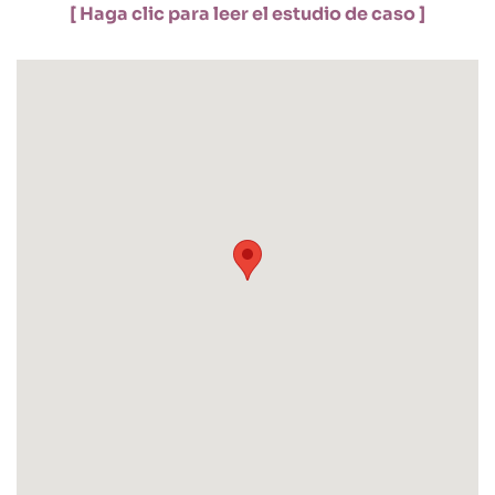
[ Haga clic para leer el estudio de caso ]