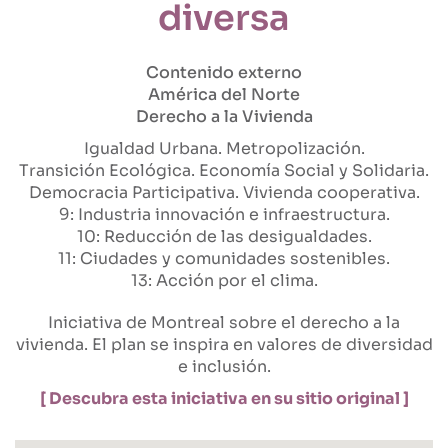
diversa
Contenido externo
América del Norte
Derecho a la Vivienda
Igualdad Urbana
Metropolización
Transición Ecológica
Economía Social y Solidaria
Democracia Participativa
Vivienda cooperativa
9: Industria innovación e infraestructura
10: Reducción de las desigualdades
11: Ciudades y comunidades sostenibles
13: Acción por el clima
Iniciativa de Montreal sobre el derecho a la
vivienda. El plan se inspira en valores de diversidad
e inclusión.
[ Descubra esta iniciativa en su sitio original ]