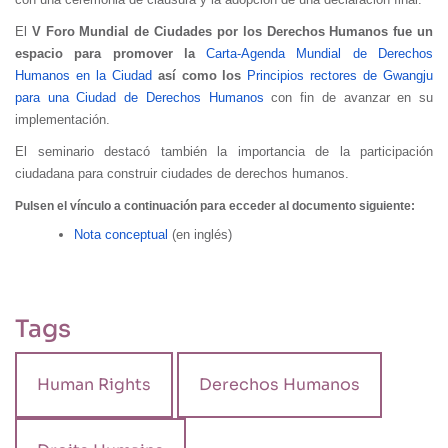
El
V Foro Mundial de Ciudades por los Derechos Humanos fue un
espacio para promover la
Carta-Agenda Mundial de Derechos
Humanos en la Ciudad
así como los
Principios rectores de Gwangju
para una Ciudad de Derechos Humanos
con fin de avanzar en su
implementación.
El seminario destacó también la importancia de la participación
ciudadana para construir ciudades de derechos humanos.
Pulsen el vínculo a continuación para ecceder al documento siguiente:
Nota conceptual
(en inglés)
Tags
Human Rights
Derechos Humanos