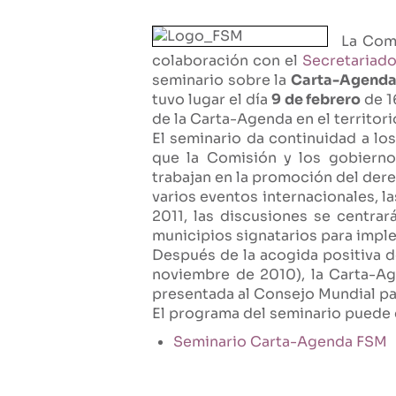
La Com
colaboración con el
Secretariad
seminario sobre la
Carta-Agenda
tuvo lugar el día
9 de febrero
de 1
de la Carta-Agenda en el territori
El seminario da continuidad a lo
que la Comisión y los gobierno
trabajan en la promoción del dere
varios eventos internacionales, l
2011, las discusiones se centrar
municipios signatarios para impl
Después de la acogida positiva d
noviembre de 2010), la Carta-Ag
presentada al Consejo Mundial pa
El programa del seminario puede c
Seminario Carta-Agenda FSM