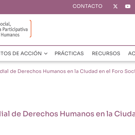
CONTACTO
Top
menu
ITOS DE ACCIÓN
PRÁCTICAS
RECURSOS
AC
ial de Derechos Humanos en la Ciudad en el Foro Soci
al de Derechos Humanos en la Ciudad