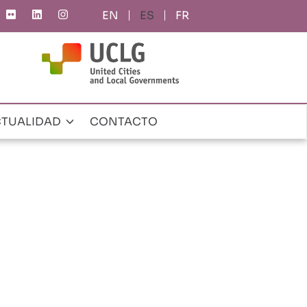
ES
FR
TUALIDAD
CONTACTO