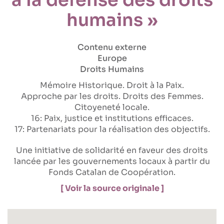
humains »
Contenu externe
Europe
Droits Humains
Mémoire Historique
Droit à la Paix
Approche par les droits
Droits des Femmes
Citoyeneté locale
16: Paix, justice et institutions efficaces
17: Partenariats pour la réalisation des objectifs
Une initiative de solidarité en faveur des droits
lancée par les gouvernements locaux à partir du
Fonds Catalan de Coopération.
[ Voir la source originale ]