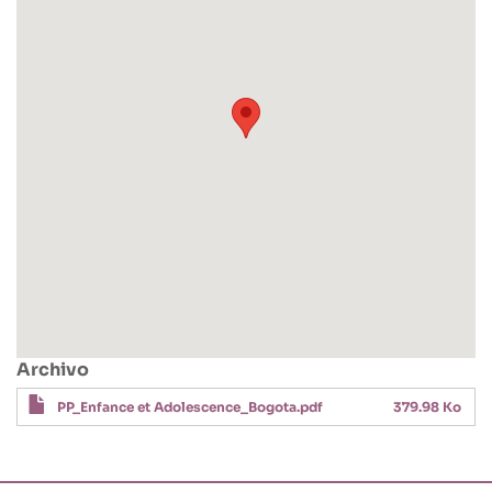
Archivo
PP_Enfance et Adolescence_Bogota.pdf
379.98 Ko