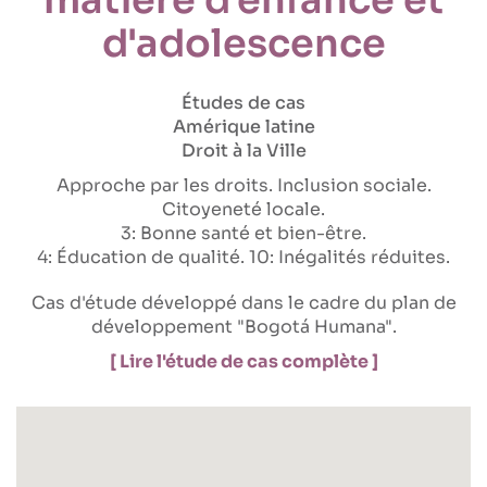
d'adolescence
Études de cas
Amérique latine
Droit à la Ville
Approche par les droits
Inclusion sociale
Citoyeneté locale
3: Bonne santé et bien-être
4: Éducation de qualité
10: Inégalités réduites
Cas d'étude développé dans le cadre du plan de
développement "Bogotá Humana".
[ Lire l'étude de cas complète ]