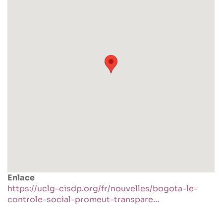
Enlace
https://uclg-cisdp.org/fr/nouvelles/bogota-le-
controle-social-promeut-transpare…