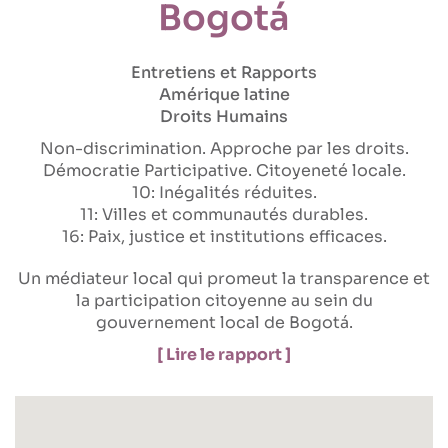
Bogotá
Entretiens et Rapports
Amérique latine
Droits Humains
Non-discrimination
Approche par les droits
Démocratie Participative
Citoyeneté locale
10: Inégalités réduites
11: Villes et communautés durables
16: Paix, justice et institutions efficaces
Un médiateur local qui promeut la transparence et
la participation citoyenne au sein du
gouvernement local de Bogotá.
[ Lire le rapport ]