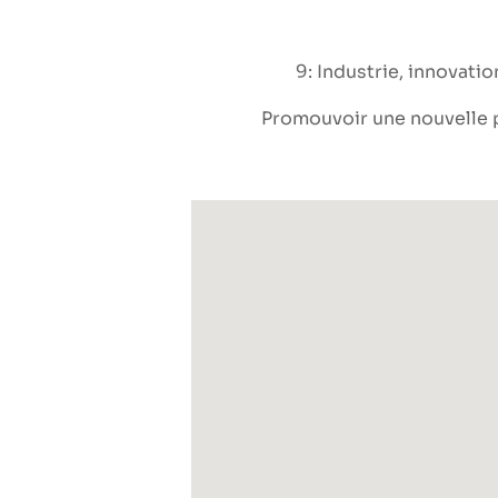
9: Industrie, innovatio
Promouvoir une nouvelle p