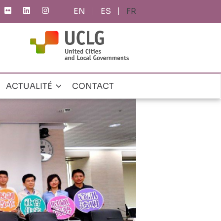
ES
FR
ACTUALITÉ
CONTACT