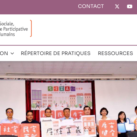
CONTACT
Top
menu
ION
RÉPERTOIRE DE PRATIQUES
RESSOURCES