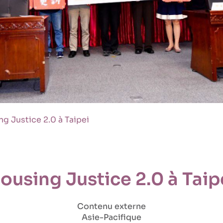
g Justice 2.0 à Taipei
ousing Justice 2.0 à Taip
Contenu externe
Asie-Pacifique