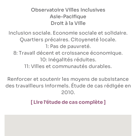
Observatoire Villes Inclusives
Asie-Pacifique
Droit à la Ville
Inclusion sociale
Economie sociale et solidaire
Quartiers précaires
Citoyeneté locale
1: Pas de pauvreté
8: Travail décent et croissance économique
10: Inégalités réduites
11: Villes et communautés durables
Renforcer et soutenir les moyens de subsistance
des travailleurs informels. Étude de cas rédigée en
2010.
[ Lire l'étude de cas complète ]