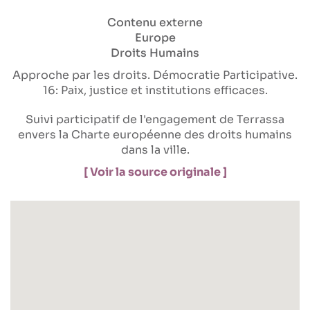
Contenu externe
Europe
Droits Humains
Approche par les droits
Démocratie Participative
16: Paix, justice et institutions efficaces
Suivi participatif de l'engagement de Terrassa
envers la Charte européenne des droits humains
dans la ville.
[ Voir la source originale ]