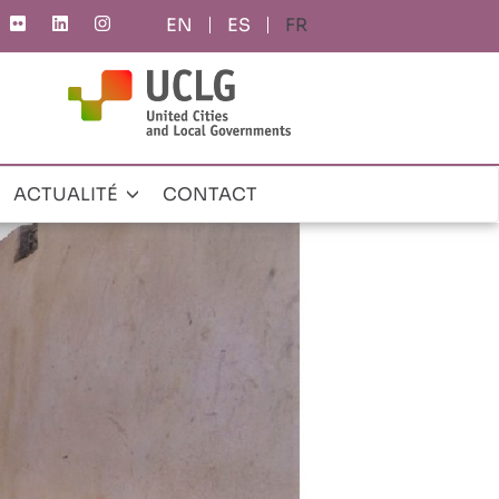
ES
FR
ACTUALITÉ
CONTACT