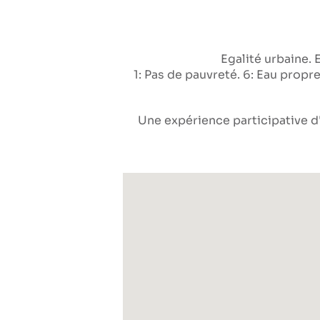
Egalité urbaine
1: Pas de pauvreté
6: Eau propr
Une expérience participative d