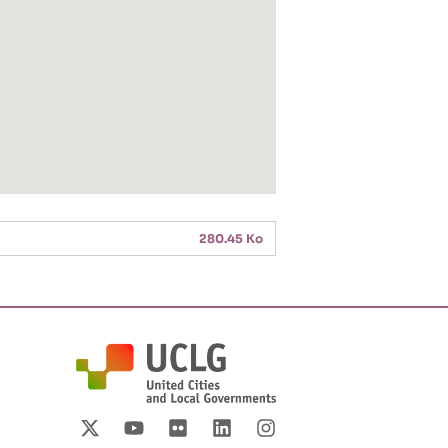
280.45 Ko