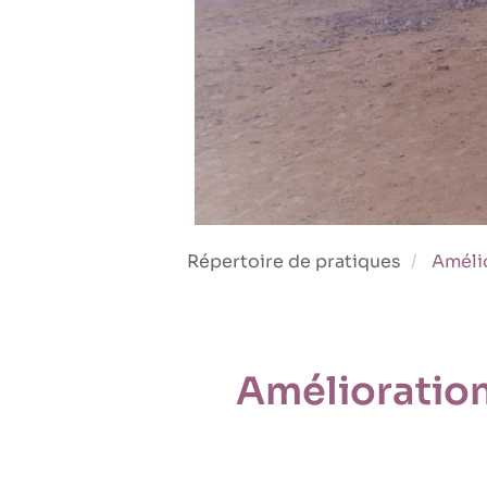
Répertoire de pratiques
Amélio
Amélioration 