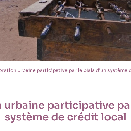
ration urbaine participative par le biais d'un système d
urbaine participative par
système de crédit local