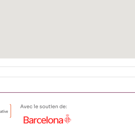
Avec le soutien de: