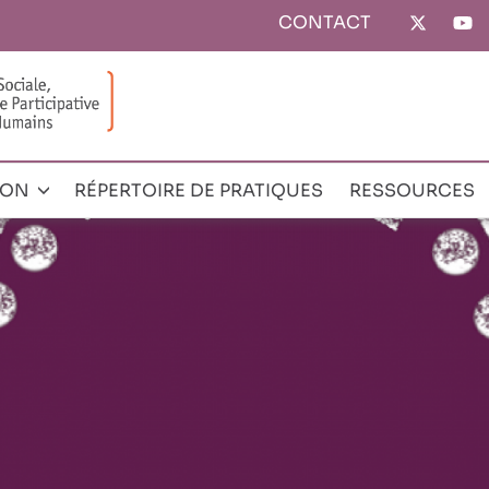
CONTACT
Top
menu
ION
RÉPERTOIRE DE PRATIQUES
RESSOURCES