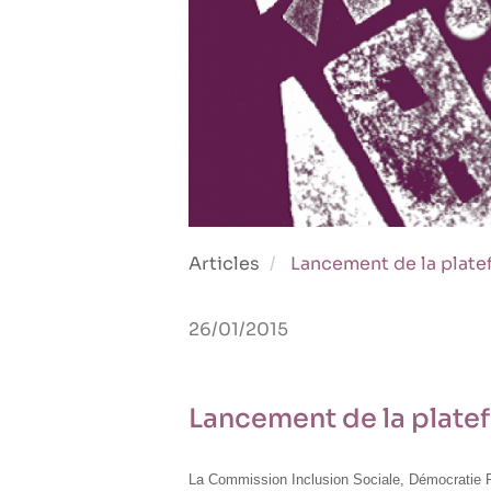
Articles
Lancement de la platefo
26/01/2015
Lancement de la platefo
La Commission Inclusion Sociale, Démocratie Pa