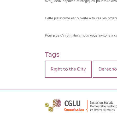
avril), deux espaces stratégiques pour faire ava
Cette plateforme est ouverte à toutes les organi
Pour plus d’information, nous vous invitons à c
Tags
Right to the City
Derecho 