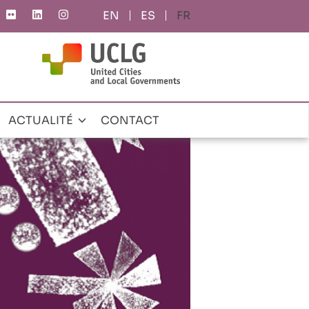
ES
FR
ACTUALITÉ
CONTACT