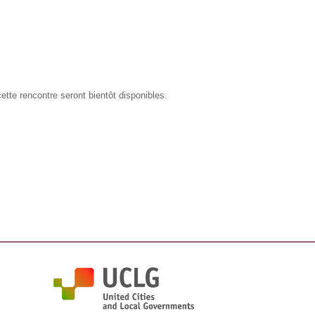
tte rencontre seront bientôt disponibles.