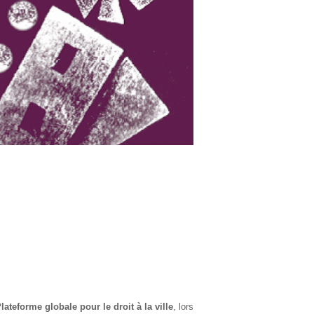
lateforme globale pour le droit à la ville
, lors