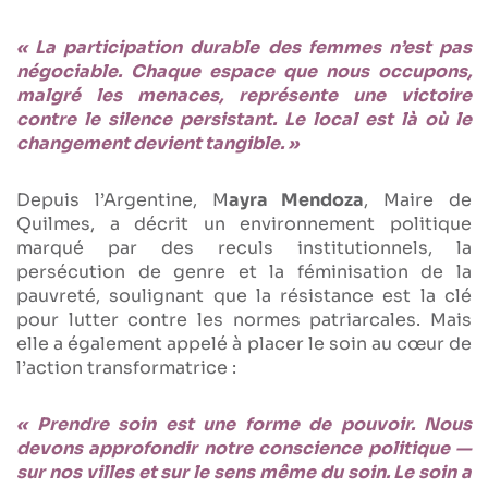
« La participation durable des femmes n’est pas
négociable. Chaque espace que nous occupons,
malgré les menaces, représente une victoire
contre le silence persistant. Le local est là où le
changement devient tangible. »
Depuis l’Argentine, M
ayra Mendoza
, Maire de
Quilmes, a décrit un environnement politique
marqué par des reculs institutionnels, la
persécution de genre et la féminisation de la
pauvreté, soulignant que la résistance est la clé
pour lutter contre les normes patriarcales. Mais
elle a également appelé à placer le soin au cœur de
l’action transformatrice :
« Prendre soin est une forme de pouvoir. Nous
devons approfondir notre conscience politique —
sur nos villes et sur le sens même du soin. Le soin a