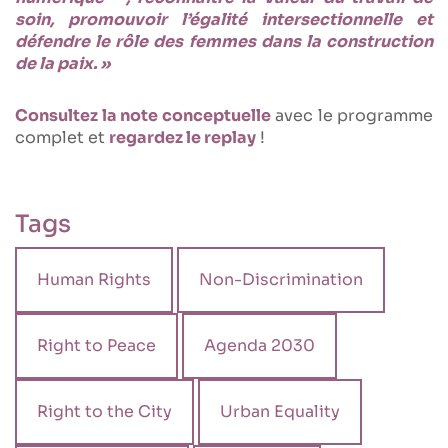
soin, promouvoir l’égalité intersectionnelle et
défendre le rôle des femmes dans la construction
de la paix. »
Consultez la note conceptuelle
avec le programme
complet et
regardez le replay
!
Tags
Human Rights
Non-Discrimination
Right to Peace
Agenda 2030
Right to the City
Urban Equality