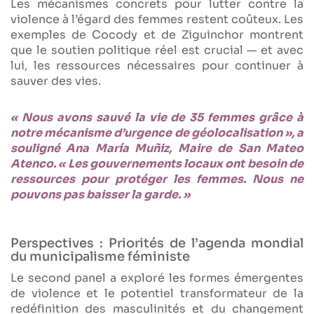
Les mécanismes concrets pour lutter contre la
violence à l’égard des femmes restent coûteux. Les
exemples de Cocody et de Ziguinchor montrent
que le soutien politique réel est crucial — et avec
lui, les ressources nécessaires pour continuer à
sauver des vies.
« Nous avons sauvé la vie de 35 femmes grâce à
notre mécanisme d’urgence de géolocalisation », a
souligné Ana María Muñiz, Maire de San Mateo
Atenco. « Les gouvernements locaux ont besoin de
ressources pour protéger les femmes. Nous ne
pouvons pas baisser la garde. »
Perspectives : Priorités de l’agenda mondial
du municipalisme féministe
Le second panel a exploré les formes émergentes
de violence et le potentiel transformateur de la
redéfinition des masculinités et du changement