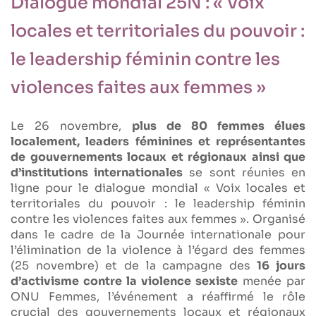
Dialogue mondial 25N : « Voix
locales et territoriales du pouvoir :
le leadership féminin contre les
violences faites aux femmes »
Le 26 novembre,
plus de 80 femmes élues
localement, leaders féminines et représentantes
de gouvernements locaux et régionaux ainsi que
d’institutions internationales
se sont réunies en
ligne pour le dialogue mondial « Voix locales et
territoriales du pouvoir : le leadership féminin
contre les violences faites aux femmes ». Organisé
dans le cadre de la Journée internationale pour
l’élimination de la violence à l’égard des femmes
(25 novembre) et de la campagne des
16 jours
d’activisme contre la violence sexiste
menée par
ONU Femmes, l’événement a réaffirmé le rôle
crucial des gouvernements locaux et régionaux