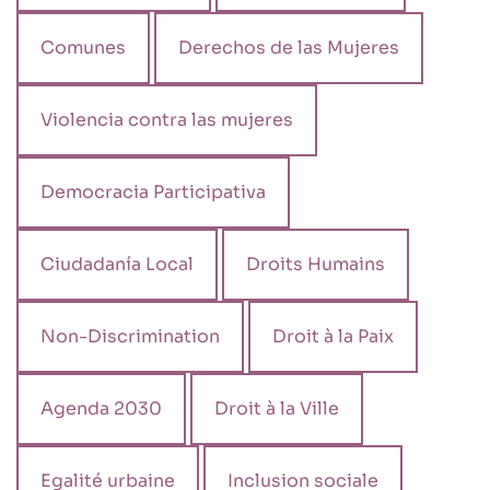
Comunes
Derechos de las Mujeres
Violencia contra las mujeres
Democracia Participativa
Ciudadanía Local
Droits Humains
Non-Discrimination
Droit à la Paix
Agenda 2030
Droit à la Ville
Egalité urbaine
Inclusion sociale