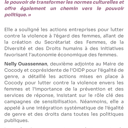
le pouvoir de transformer les normes culturelles et
offre également un chemin vers le pouvoir
politique. »
Elle a souligné les actions entreprises pour lutter
contre la violence à l’égard des femmes, allant de
la création du Secrétariat des Femmes, de la
Diversité et des Droits humains à des initiatives
favorisant l’autonomie économique des femmes.
Nelly Ouassennan
, deuxième adjointe au Maire de
Cocody et coprésidente de l’OIDP pour l’égalité de
genre, a détaillé les actions mises en place à
Cocody pour lutter contre la violence envers les
femmes et l’importance de la prévention et des
services de réponse, insistant sur le rôle clé des
campagnes de sensibilisation. Néanmoins, elle a
appelé à une intégration systématique de l’égalité
de genre et des droits dans toutes les politiques
publiques.