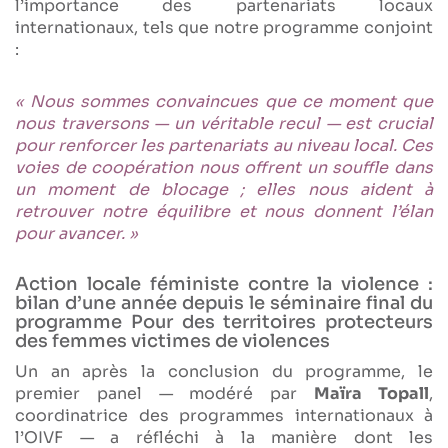
l’importance des partenariats locaux
internationaux, tels que notre programme conjoint
:
« Nous sommes convaincues que ce moment que
nous traversons — un véritable recul — est crucial
pour renforcer les partenariats au niveau local. Ces
voies de coopération nous offrent un souffle dans
un moment de blocage ; elles nous aident à
retrouver notre équilibre et nous donnent l’élan
pour avancer. »
Action locale féministe contre la violence :
bilan d’une année depuis le séminaire final du
programme Pour des territoires protecteurs
des femmes victimes de violences
Un an après la conclusion du programme, le
premier panel — modéré par
Maïra Topall
,
coordinatrice des programmes internationaux à
l’OIVF — a réfléchi à la manière dont les