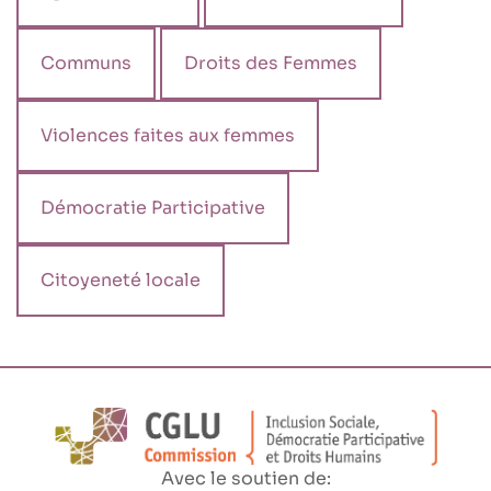
Communs
Droits des Femmes
Violences faites aux femmes
Démocratie Participative
Citoyeneté locale
Avec le soutien de: