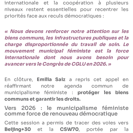
internationale et la coopération à plusieurs
niveaux restent essentielles pour recentrer les
priorités face aux reculs démocratiques :
« Nous devons renforcer notre attention sur les
biens communs, les infrastructures publiques et la
charge disproportionnée du travail de soin. Le
mouvement municipal féministe est la force
internationale dont nous avons besoin pour
avancer vers le Congrès de CGLU en 2026. »
En clôture,
Emilia Saiz
a repris cet appel en
réaffirmant notre agenda commun de
municipalisme féministe :
protéger les biens
communs et garantir les droits.
Vers 2026 : le municipalisme féministe
comme force de renouveau démocratique
Cette session a permis de tracer des voies vers
Beijing+30
et la
CSW70
, portée par la