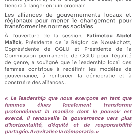
tiendra à Tanger en juin prochain.
Les alliances de gouvernements locaux et
régionaux pour mener le changement pour
transformer les normes sociales
À l’ouverture de la session,
Fatimetou Abdel
Malick
, Présidente de la Région de Nouakchott,
Coprésidente de CGLU et Présidente de la
Commission permanente de CGLU pour l’égalité
de genre, a souligné que le leadership local des
femmes contribue à redéfinir les modèles de
gouvernance, à renforcer la démocratie et à
construire des alliances :
« Le leadership que nous exerçons en tant que
femmes élues localement transforme
profondément la manière dont le pouvoir est
exercé. Il renouvelle la gouvernance vers plus
d’horizontalité, d’équité et de responsabilité
partagée. Il revitalise la démocratie. »