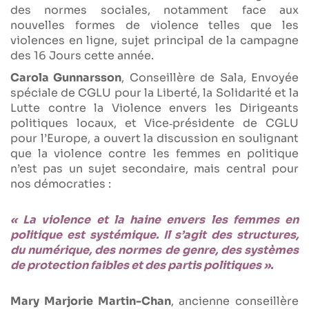
des normes sociales, notamment face aux
nouvelles formes de violence telles que les
violences en ligne, sujet principal de la campagne
des 16 Jours cette année.
Carola Gunnarsson
, Conseillère de Sala, Envoyée
spéciale de CGLU pour la Liberté, la Solidarité et la
Lutte contre la Violence envers les Dirigeants
politiques locaux, et Vice‑présidente de CGLU
pour l’Europe, a ouvert la discussion en soulignant
que la violence contre les femmes en politique
n’est pas un sujet secondaire, mais central pour
nos démocraties :
« La violence et la haine envers les femmes en
politique est systémique. Il s’agit des structures,
du numérique, des normes de genre, des systèmes
de protection faibles et des partis politiques ».
Mary Marjorie Martin-Chan
, ancienne conseillère