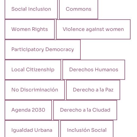
Social Inclusion
Commons
Women Rights
Violence against women
Participatory Democracy
Local Citizenship
Derechos Humanos
No Discriminación
Derecho a la Paz
Agenda 2030
Derecho a la Ciudad
Igualdad Urbana
Inclusión Social