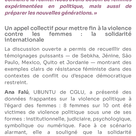
expérimentées en politique, mais aussi de
préparer les nouvelles générations. »
Un appel collectif pour mettre fin à la violence
contre les femmes : la solidarité
internationale
La discussion ouverte a permis de recueillir des
témoignages puissants — de Sebkha, Jénine, São
Paulo, Mexico, Quito et Jordanie — montrant des
exemples clairs de résistance féministe dans des
contextes de conflit ou d’espace démocratique
restreint.
Ana Falú
, UBUNTU de CGLU, a présenté des
données frappantes sur la violence politique à
l’égard des femmes : 8 femmes sur 10 ont été
victimes de violence politique sous une de ses
formes : institutionnelle, judiciaire, psychologique,
symbolique ou numérique. Face à ce scénario
alarmant, elle a souligné que la solidarité