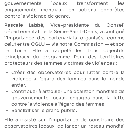
gouvernements locaux transforment les
engagements mondiaux en actions concrètes
contre la violence de genre.
Pascale Labbé
, Vice-présidente du Conseil
départemental de la Seine-Saint-Denis, a souligné
l’importance des partenariats organisés, comme
celui entre CGLU — via notre Commission — et son
territoire. Elle a rappelé les trois objectifs
principaux du programme Pour des territoires
protecteurs des femmes victimes de violences :
Créer des observatoires pour lutter contre la
violence à l’égard des femmes dans le monde
entier.
Contribuer à articuler une coalition mondiale de
gouvernements locaux engagés dans la lutte
contre la violence à l’égard des femmes.
Sensibiliser le grand public.
Elle a insisté sur l’importance de construire des
observatoires locaux, de lancer un réseau mondial