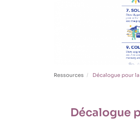
Ressources
Décalogue pour la 
Décalogue po