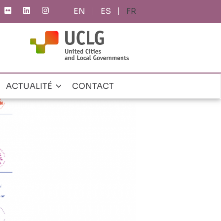
ES
FR
ACTUALITÉ
CONTACT