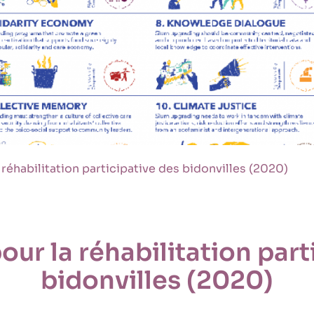
réhabilitation participative des bidonvilles (2020)
ur la réhabilitation part
bidonvilles (2020)