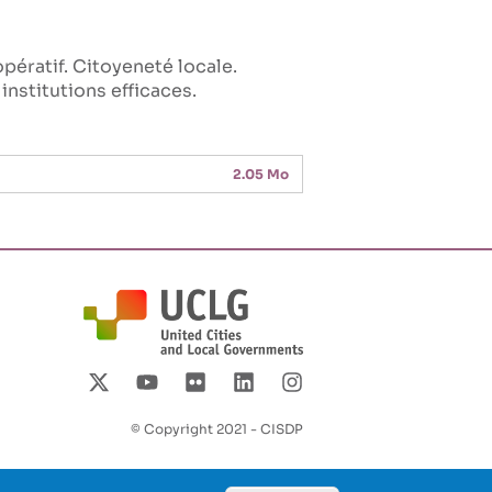
pératif
Citoyeneté locale
t institutions efficaces
2.05 Mo
© Copyright 2021 - CISDP