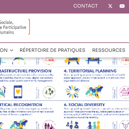
CONTACT
Top
menu
ION
RÉPERTOIRE DE PRATIQUES
RESSOURCES