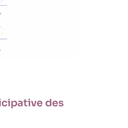
icipative des