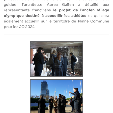
guidée, l'architecte Àurea Gallen a détaillé aux
représentants franciliens
le projet de l’ancien village
olympique destiné à accueillir les athlètes
et qui sera
également accueilli sur le territoire de Plaine Commune
pour les JO 2024.