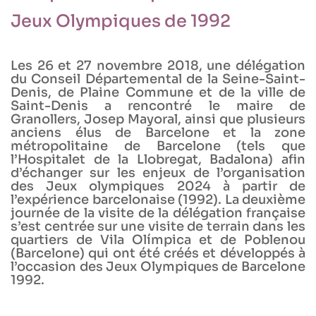
Jeux Olympiques de 1992
Les 26 et 27 novembre 2018, une délégation
du Conseil Départemental de la Seine-Saint-
Denis, de Plaine Commune et de la ville de
Saint-Denis a rencontré le maire de
Granollers, Josep Mayoral, ainsi que plusieurs
anciens élus de Barcelone et la zone
métropolitaine de Barcelone (tels que
l’Hospitalet de la Llobregat, Badalona) afin
d’échanger sur les enjeux de l’organisation
des Jeux olympiques 2024 à partir de
l’expérience barcelonaise (1992). La deuxième
journée de la visite de la délégation française
s’est centrée sur une visite de terrain dans les
quartiers de Vila Olímpica et de Poblenou
(Barcelone) qui ont été créés et développés à
l’occasion des Jeux Olympiques de Barcelone
1992.