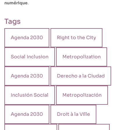
numérique
.
Tags
Agenda 2030
Right to the City
Social Inclusion
Metropolization
Agenda 2030
Derecho a la Ciudad
Inclusión Social
Metropolización
Agenda 2030
Droit à la Ville