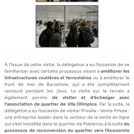
À l’issue de cette visite, la délégation a eu l’occasion de se
familiariser avec certains processus visant à
améliorer les
infrastructures routières et ferroviaires
ou à améliorer le
front de mer de Barcelone, qui a été complètement
restauré pendant les Jeux. La visite sur le terrain a
également permis
de visiter et
d'échanger avec
l'association de quartier de Vila Olímpica
. Par la suite, la
délégation a eu l’occasion de visiter Privalia – Vente Privee :
une entreprise leader dans le secteur de la vente en ligne
qui s’est installée dans le quartier de Poblenou à la suite
du
processus de reconversion du quartier vers l’économie