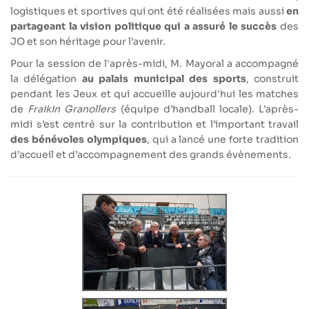
logistiques et sportives qui ont été réalisées mais aussi
en
partageant la vision politique qui a assuré le succès
des
JO et son héritage pour l’avenir.
Pour la session de l'après-midi, M. Mayoral a accompagné
la délégation
au palais municipal des sports
, construit
pendant les Jeux et qui accueille aujourd'hui les matches
de
Fraikin Granollers
(équipe d’handball locale). L’après-
midi s’est centré sur la contribution et l’important travail
des bénévoles olympiques
, qui a lancé une forte tradition
d’accueil et d’accompagnement des grands évènements.