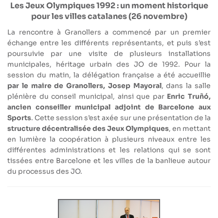
Les Jeux Olympiques 1992 : un moment historique
pour les villes catalanes (26 novembre)
La rencontre à Granollers a commencé par un premier
échange entre les différents représentants, et puis s’est
poursuivie par une visite de plusieurs installations
municipales, héritage urbain des JO de 1992. Pour la
session du matin, la délégation française a été accueillie
par le maire de Granollers, Josep Mayoral
, dans la salle
plénière du conseil municipal, ainsi que par
Enric Truñó,
ancien conseiller municipal adjoint de Barcelone aux
Sports
. Cette session s’est axée sur une présentation de la
structure décentralisée des Jeux Olympiques
, en mettant
en lumière la coopération à plusieurs niveaux entre les
différentes administrations et les relations qui se sont
tissées entre Barcelone et les villes de la banlieue autour
du processus des JO.