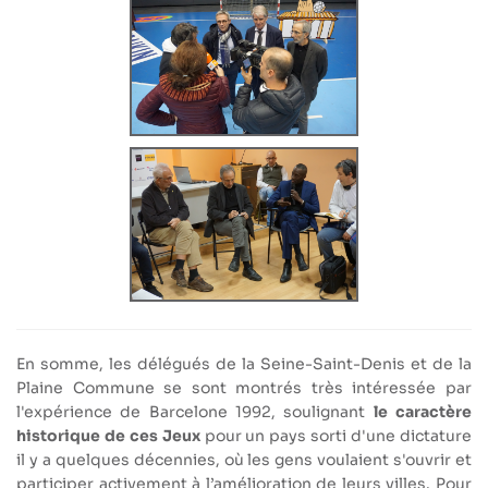
En somme, les délégués de la Seine-Saint-Denis et de la
Plaine Commune se sont montrés très intéressée par
l'expérience de Barcelone 1992, soulignant
le caractère
historique de ces Jeux
pour un pays sorti d'une dictature
il y a quelques décennies, où les gens voulaient s'ouvrir et
participer activement à l’amélioration de leurs villes. Pour