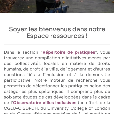
Soyez les bienvenus dans notre
Espace ressources !
Dans la section "
Répertoire de pratiques
", vous
trouverez une compilation d'initiatives menés par
des collectivités locales en matière de droits
humains, de droit à la ville, de logement et d'autres
questions liés à l'inclusion et à la démocratie
participative. Notre moteur de recherche vous
permettra de sélectionner les pratiques selon des
catégories plus spécifiques. Il comprend plus de
soixante études de cas développées dans le cadre
de l'
Observatoire villes inclusives
(un effort de la
CGLU-CISDPDH, du University College of London
et du Centre d'études sociales de l'Université de