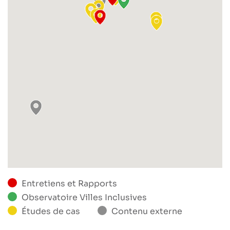
Entretiens et Rapports
Observatoire Villes Inclusives
Études de cas
Contenu externe