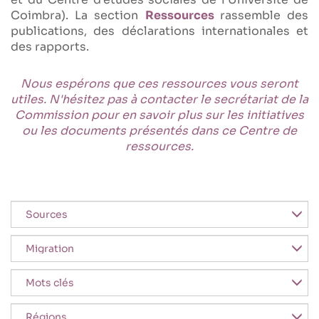
Coimbra). La section
Ressources
rassemble des
publications, des déclarations internationales et
des rapports.
Nous espérons que ces ressources vous seront
utiles. N'hésitez pas à contacter le secrétariat de la
Commission pour en savoir plus sur les initiatives
ou les documents présentés dans ce Centre de
ressources.
Origen
Área de trabajo
Palabras clave
Región